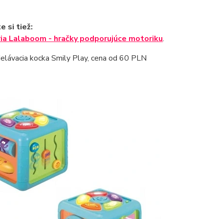
e si tiež:
ia Lalaboom - hračky podporujúce motoriku
.
elávacia kocka Smily Play, cena od 60 PLN