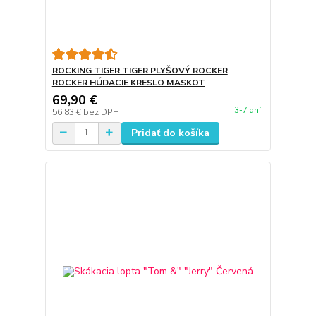
ROCKING TIGER TIGER PLYŠOVÝ ROCKER
ROCKER HÚDACIE KRESLO MASKOT
69,90 €
3-7 dní
56,83 €
bez DPH
Pridať do košíka