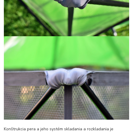
Konštrukcia pera a jeho systém skladania a rozkladania je