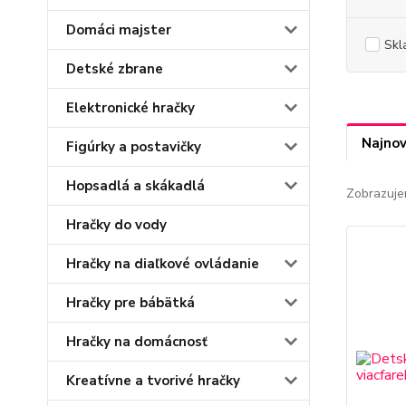
Domáci majster
Skl
Detské zbrane
Elektronické hračky
Najnov
Figúrky a postavičky
Hopsadlá a skákadlá
Zobrazuje
Hračky do vody
Hračky na diaľkové ovládanie
Hračky pre bábätká
Hračky na domácnosť
Kreatívne a tvorivé hračky