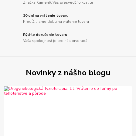
Značka Kameník Vás presvedčí o kvalite
30 dní na vrátenie tovaru
Predĺžili sme dobu na vrátenie tovaru
Rýchle doručenie tovaru
Vaša spokojnosť je pre nás prvoradá
Novinky z nášho blogu