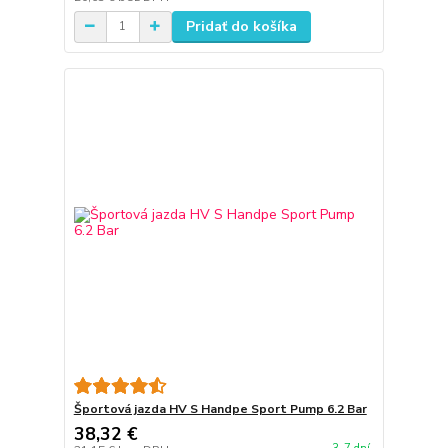
Pridať do košíka
Športová jazda HV S Handpe Sport Pump 6.2 Bar
38,32 €