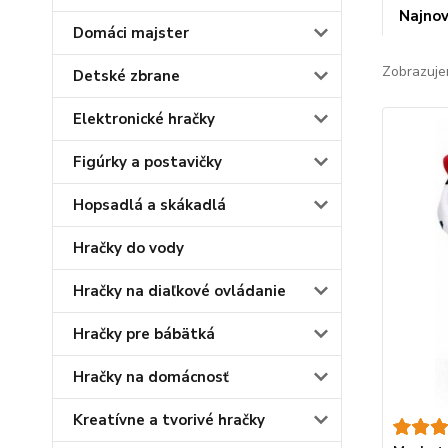
Najnov
Domáci majster
Zobrazuje
Detské zbrane
Elektronické hračky
Figúrky a postavičky
Hopsadlá a skákadlá
Hračky do vody
Hračky na diaľkové ovládanie
Hračky pre bábätká
Hračky na domácnosť
Kreatívne a tvorivé hračky