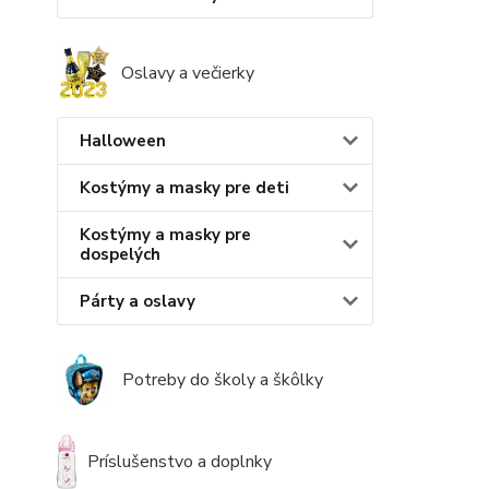
Oslavy a večierky
Halloween
Kostýmy a masky pre deti
Kostýmy a masky pre
dospelých
Párty a oslavy
Potreby do školy a škôlky
Príslušenstvo a doplnky