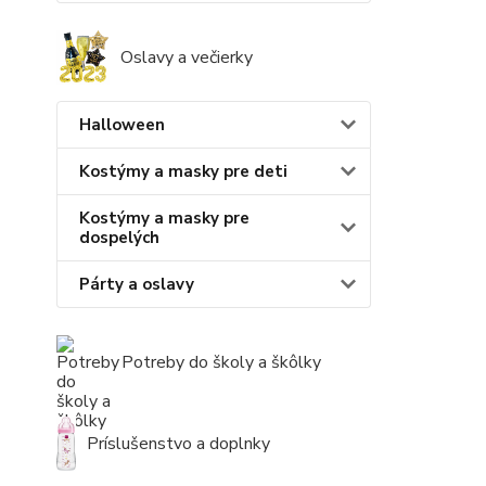
Oslavy a večierky
Halloween
Kostýmy a masky pre deti
Kostýmy a masky pre
dospelých
Párty a oslavy
Potreby do školy a škôlky
Príslušenstvo a doplnky