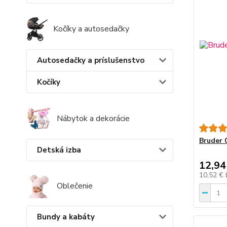
Kočíky a autosedačky
Autosedačky a príslušenstvo
Kočíky
Nábytok a dekorácie
Bruder 
Detská izba
12,94
10,52 €
Oblečenie
Bundy a kabáty