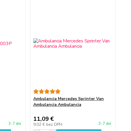
Ambulancia Mercedes Sprinter Van
Ambulancia Ambulancia
11,09 €
3-7 dní
3-7 dní
9,02 €
bez DPH