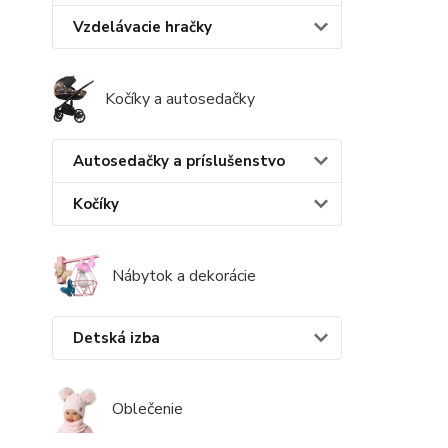
Vzdelávacie hračky
Kočíky a autosedačky
Autosedačky a príslušenstvo
Kočíky
Nábytok a dekorácie
Detská izba
Oblečenie