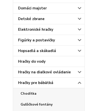
Domáci majster
Detské zbrane
Elektronické hračky
Figúrky a postavičky
Hopsadlá a skákadlá
Hračky do vody
Hračky na diaľkové ovládanie
Hračky pre bábätká
Chodítka
Guľôčkové fontány