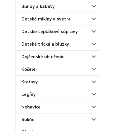
Bundy a kabáty
Detské mikiny a svetre
Detské teplákové súpravy
Detské tričká a blúzky
Dojčenské oblečenie
Košele
Kraťasy
Legíny
Nohavice
Sukňe