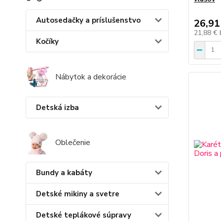
Autosedačky a príslušenstvo
26,91
21,88 €
Kočíky
Nábytok a dekorácie
Detská izba
Oblečenie
Bundy a kabáty
Detské mikiny a svetre
Detské teplákové súpravy