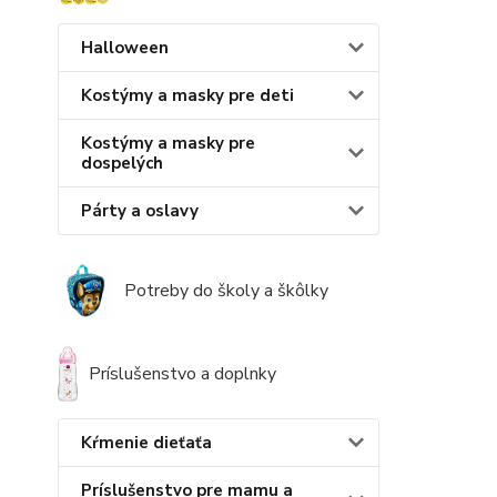
Halloween
Kostýmy a masky pre deti
Kostýmy a masky pre
dospelých
Párty a oslavy
Potreby do školy a škôlky
Príslušenstvo a doplnky
Kŕmenie dieťaťa
Príslušenstvo pre mamu a