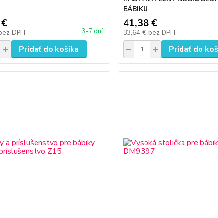
BÁBIKU
 €
41,38 €
3-7 dní
bez DPH
33,64 €
bez DPH
Pridať do košíka
Pridať do koš