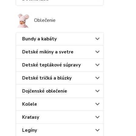
Oblečenie
Bundy a kabáty
Detské mikiny a svetre
Detské teplákové súpravy
Detské tričká a blúzky
Dojčenské oblečenie
Košele
Kraťasy
Legíny