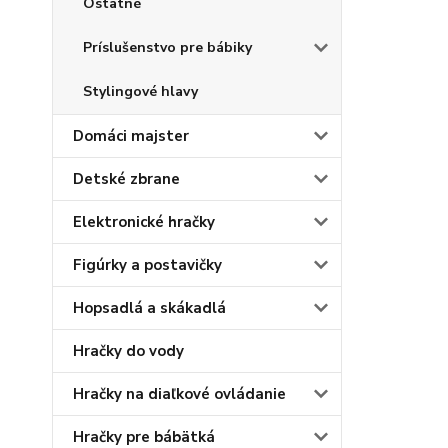
Ostatné
Príslušenstvo pre bábiky
Stylingové hlavy
Domáci majster
Detské zbrane
Elektronické hračky
Figúrky a postavičky
Hopsadlá a skákadlá
Hračky do vody
Hračky na diaľkové ovládanie
Hračky pre bábätká