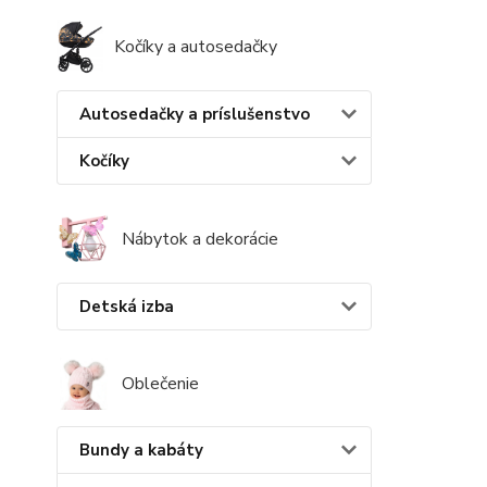
Kočíky a autosedačky
Autosedačky a príslušenstvo
Kočíky
Nábytok a dekorácie
Detská izba
Oblečenie
Bundy a kabáty