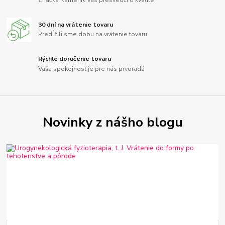
30 dní na vrátenie tovaru
Predĺžili sme dobu na vrátenie tovaru
Rýchle doručenie tovaru
Vaša spokojnosť je pre nás prvoradá
Novinky z nášho blogu