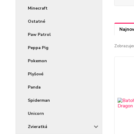
Minecraft
Ostatné
Najnov
Paw Patrol
Zobrazuje
Peppa Pig
Pokemon
Plyšové
Panda
Spiderman
Unicorn
Zvieratká