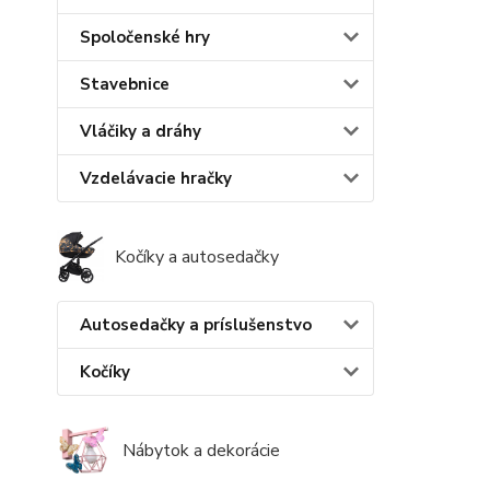
Spoločenské hry
Stavebnice
Vláčiky a dráhy
Vzdelávacie hračky
Kočíky a autosedačky
Autosedačky a príslušenstvo
Kočíky
Nábytok a dekorácie