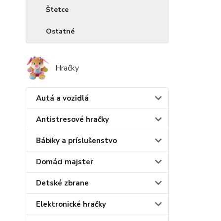
Štetce
Ostatné
Hračky
Autá a vozidlá
Antistresové hračky
Bábiky a príslušenstvo
Domáci majster
Detské zbrane
Elektronické hračky