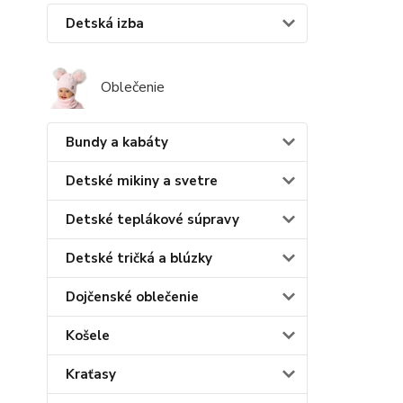
Detská izba
Oblečenie
Bundy a kabáty
Detské mikiny a svetre
Detské teplákové súpravy
Detské tričká a blúzky
Dojčenské oblečenie
Košele
Kraťasy