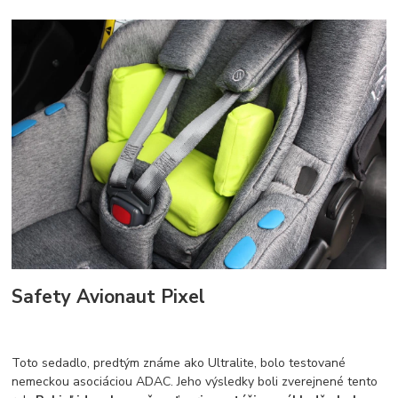
Safety Avionaut Pixel
Toto sedadlo, predtým známe ako Ultralite, bolo testované
nemeckou asociáciou ADAC. Jeho výsledky boli zverejnené tento