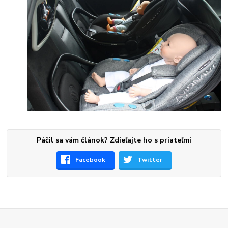
Páčil sa vám článok? Zdieľajte ho s priateľmi
Facebook
Twitter