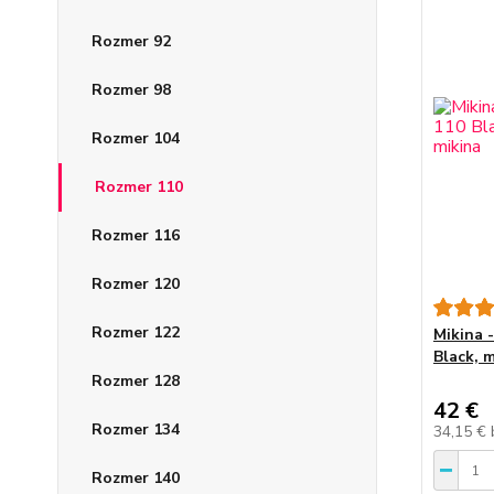
Rozmer 92
Rozmer 98
Rozmer 104
Rozmer 110
Rozmer 116
Rozmer 120
Rozmer 122
Mikina 
Black, 
Rozmer 128
42 €
Rozmer 134
34,15 €
Rozmer 140