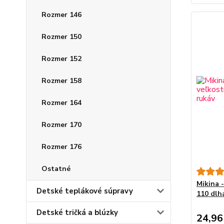
Rozmer 146
Rozmer 150
Rozmer 152
Rozmer 158
Rozmer 164
Rozmer 170
Rozmer 176
Ostatné
Mikina 
Detské teplákové súpravy
110 dlh
Detské tričká a blúzky
24,96