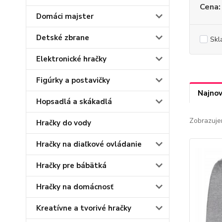
Cena:
Domáci majster
Detské zbrane
Skl
Elektronické hračky
Figúrky a postavičky
Najnov
Hopsadlá a skákadlá
Zobrazuje
Hračky do vody
Hračky na diaľkové ovládanie
Hračky pre bábätká
Hračky na domácnosť
Kreatívne a tvorivé hračky