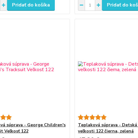
Pridať do košíka
Pridať do koš
vá súprava - George Children's
Teplaková súprava - Detská
it Veľkosť 122
veľkosti 122 čierna, zelená