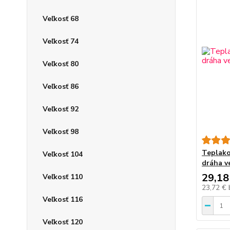
Veľkosť 68
Veľkosť 74
Veľkosť 80
Veľkosť 86
Veľkosť 92
Veľkosť 98
Teplako
Veľkosť 104
dráha ve
29,18
Veľkosť 110
23,72 €
Veľkosť 116
Veľkosť 120