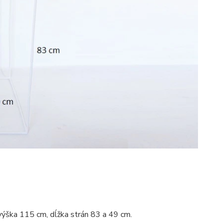
, výška 115 cm, dĺžka strán 83 a 49 cm.