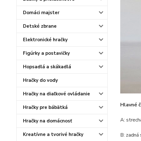
Domáci majster
Detské zbrane
Elektronické hračky
Figúrky a postavičky
Hopsadlá a skákadlá
Hračky do vody
Hračky na diaľkové ovládanie
Hlavné 
Hračky pre bábätká
A: strech
Hračky na domácnosť
Kreatívne a tvorivé hračky
B: zadná 