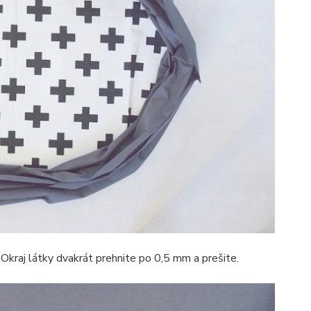
Okraj látky dvakrát prehnite po 0,5 mm a prešite.