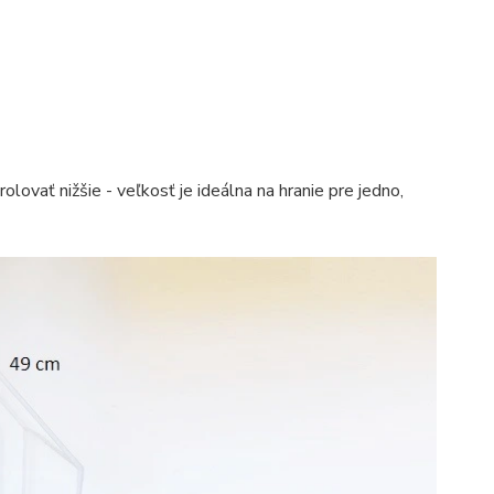
vať nižšie - veľkosť je ideálna na hranie pre jedno,