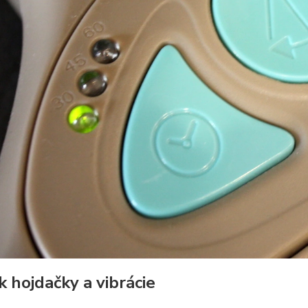
 hojdačky a vibrácie