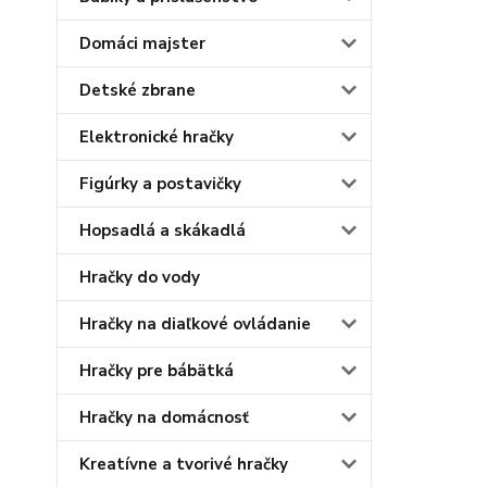
Domáci majster
Detské zbrane
Elektronické hračky
Figúrky a postavičky
Hopsadlá a skákadlá
Hračky do vody
Hračky na diaľkové ovládanie
Hračky pre bábätká
Hračky na domácnosť
Kreatívne a tvorivé hračky