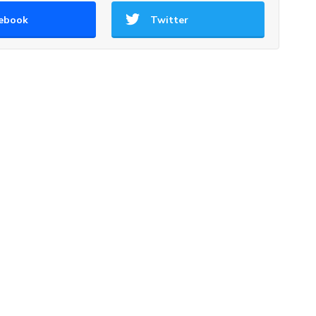
ebook
Twitter