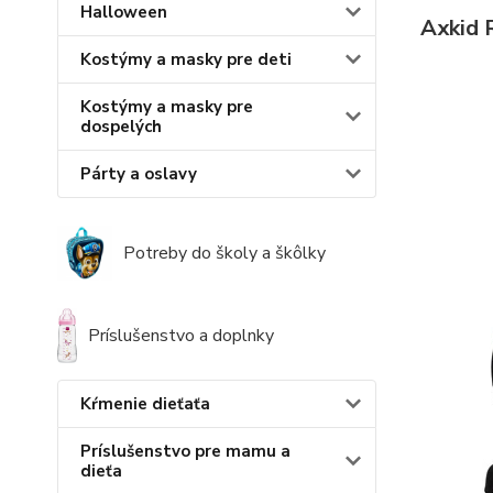
Halloween
Axkid 
Kostýmy a masky pre deti
Kostýmy a masky pre
dospelých
Párty a oslavy
Potreby do školy a škôlky
Príslušenstvo a doplnky
Kŕmenie dieťaťa
Príslušenstvo pre mamu a
dieťa